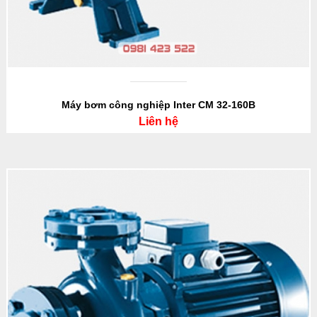
Máy bơm công nghiệp Inter CM 32-160B
Liên hệ