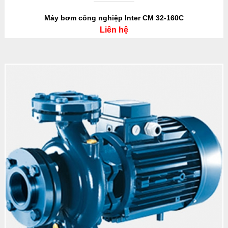
Máy bơm công nghiệp Inter CM 32-160C
Liên hệ