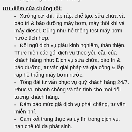
Ưu điểm của chúng tôi:
Xưởng cơ khí, lắp ráp, chế tạo, sửa chữa và
bảo trì & bảo dưỡng máy bơm, máy thổi khí và
máy diesel. Cũng như hệ thống test máy bơm
nước tích hợp.
Đội ngũ dịch vụ giàu kinh nghiệm, thân thiện.
Thực hiện các gói dịch vụ theo yêu cầu của
khách hàng như: Dịch vụ sửa chữa, bảo trì &
bảo dưỡng, tư vấn giải pháp và gia công & lắp
ráp hệ thống máy bơm nước.
Tổng đài tư vấn phục vụ quý khách hàng 24/7.
Phục vụ nhanh chóng và tận tình cho mọi đối
tượng khách hàng.
Đảm bảo mức giá dịch vụ phải chăng, tư vấn
miễn phí.
Cam kết trung thực và uy tín trong dịch vụ,
hạn chế tối đa phát sinh.