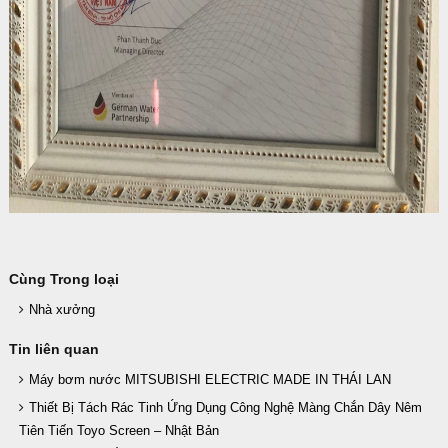
Cùng Trong loại
Nhà xưởng
Tin liên quan
Máy bơm nước MITSUBISHI ELECTRIC MADE IN THÁI LAN
Thiết Bị Tách Rác Tinh Ứng Dụng Công Nghệ Màng Chắn Dây Nêm
Tiên Tiến Toyo Screen – Nhật Bản