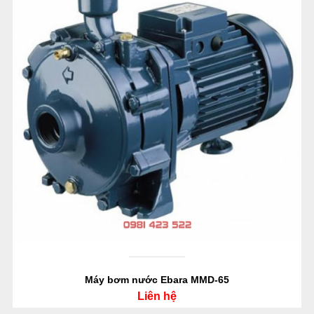
Máy bơm nước Ebara MMD-65
Liên hệ