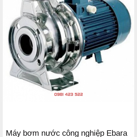
Máy bơm nước công nghiệp Ebara