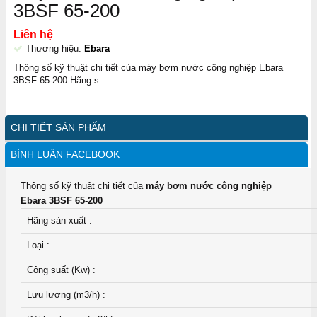
3BSF 65-200
Liên hệ
Thương hiệu:
Ebara
Thông số kỹ thuật chi tiết của máy bơm nước công nghiệp Ebara
3BSF 65-200 Hãng s..
CHI TIẾT SẢN PHẨM
BÌNH LUẬN FACEBOOK
Thông số kỹ thuật chi tiết của
máy bơm nước công nghiệp
Ebara 3BSF 65-200
Hãng sản xuất :
Loại :
Công suất (Kw) :
Lưu lượng (m3/h) :