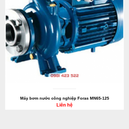
Máy bơm nước công nghiệp Foras MN65-125
Liên hệ