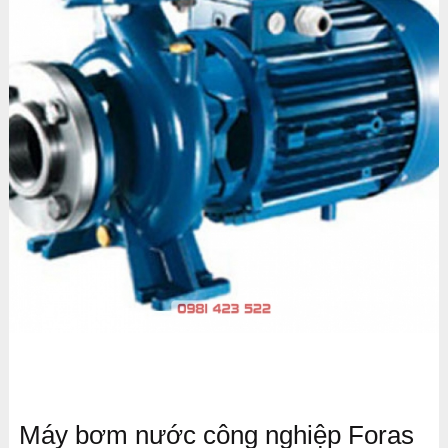
Máy bơm nước công nghiệp Foras